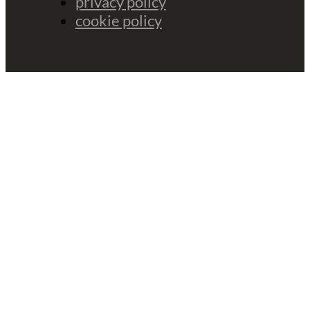
privacy policy
cookie policy