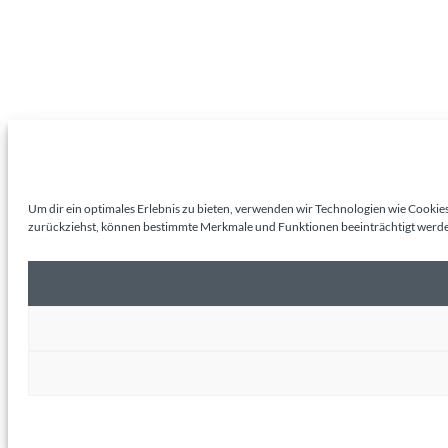
Um dir ein optimales Erlebnis zu bieten, verwenden wir Technologien wie Cookie
zurückziehst, können bestimmte Merkmale und Funktionen beeinträchtigt werd