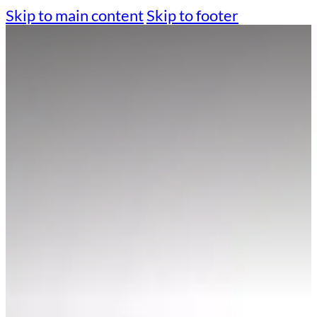
Skip to main content
Skip to footer