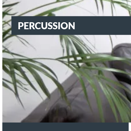
PERCUSSION