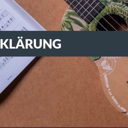
RKLÄRUNG