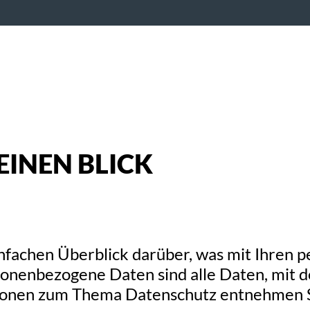
EINEN BLICK
nfachen Überblick darüber, was mit Ihren 
nenbezogene Daten sind alle Daten, mit den
ionen zum Thema Datenschutz entnehmen S