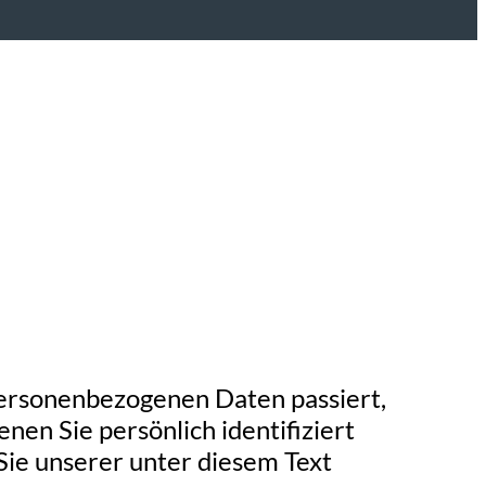
personenbezogenen Daten passiert,
en Sie persönlich identifiziert
ie unserer unter diesem Text