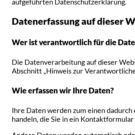
aufgeführten Datenschutzerklärung.
Datenerfassung auf dieser W
Wer ist verantwortlich für die Dat
Die Datenverarbeitung auf dieser Webs
Abschnitt „Hinweis zur Verantwortlich
Wie erfassen wir Ihre Daten?
Ihre Daten werden zum einen dadurch er
handeln, die Sie in ein Kontaktformular
Andere Daten werden automatisch oder