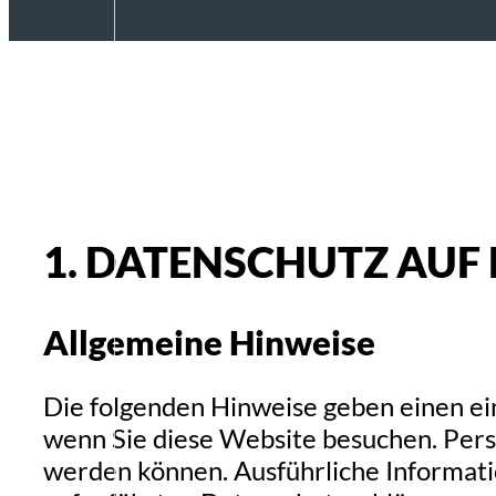
1. DATENSCHUTZ AUF 
Allgemeine Hinweise
Die folgenden Hinweise geben einen ei
wenn Sie diese Website besuchen. Perso
werden können. Ausführliche Informat