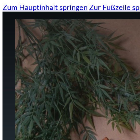
Zum Hauptinhalt springen
Zur Fußzeile sp