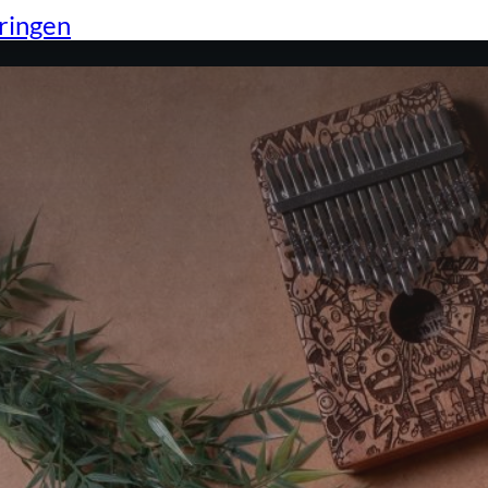
ringen