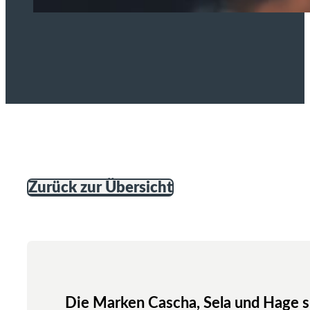
Zurück zur Übersicht
Die Marken Cascha, Sela und Hage si