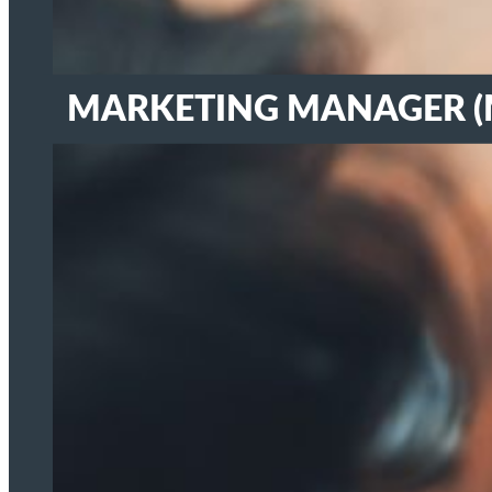
DE
MARKETING MANAGER (