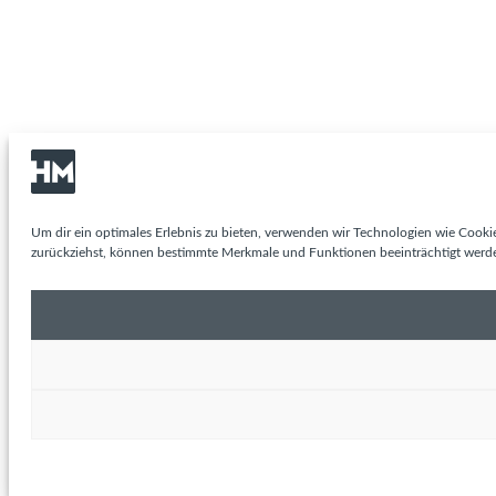
Um dir ein optimales Erlebnis zu bieten, verwenden wir Technologien wie Cooki
zurückziehst, können bestimmte Merkmale und Funktionen beeinträchtigt werd