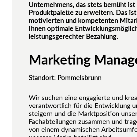
Unternehmens, das stets bemüht ist
Produktpalette zu erweitern. Das ist
motivierten und kompetenten Mitarb
Ihnen optimale Entwicklungsmöglich
leistungsgerechter Bezahlung.
Marketing Manag
Standort: Pommelsbrunn
Wir suchen eine engagierte und kreat
verantwortlich für die Entwicklung 
steigern und die Marktposition unse
Fachabteilungen zusammen und tragen
von einem dynamischen Arbeitsumfel