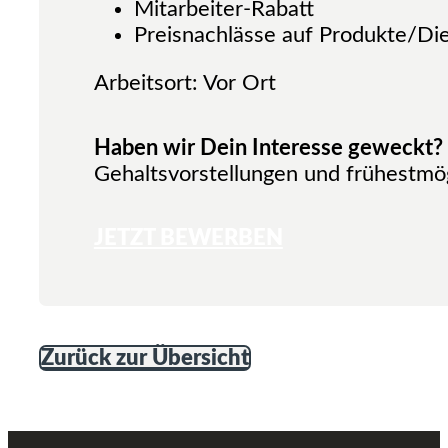
Mitarbeiter-Rabatt
Preisnachlässe auf Produkte/Di
Arbeitsort: Vor Ort
Haben wir Dein Interesse geweckt?
Gehaltsvorstellungen und frühestmög
JETZT BEWERBEN
Zurück zur Übersicht