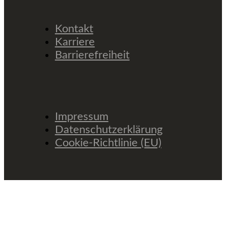
Kontakt
Karriere
Barrierefreiheit
Impressum
Datenschutzerklärung
Cookie-Richtlinie (EU)