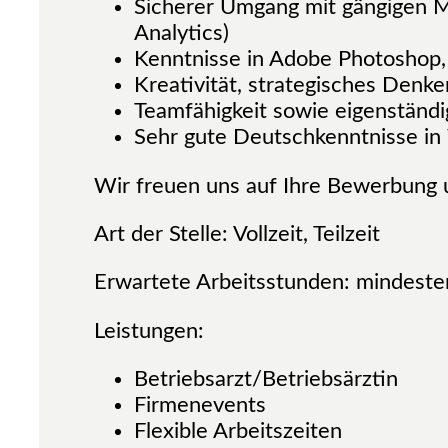
Sicherer Umgang mit gängigen M
Analytics)
Kenntnisse in Adobe Photoshop, 
Kreativität, strategisches Den
Teamfähigkeit sowie eigenständi
Sehr gute Deutschkenntnisse in W
Wir freuen uns auf Ihre Bewerbung 
Art der Stelle: Vollzeit, Teilzeit
Erwartete Arbeitsstunden: mindest
Leistungen:
Betriebsarzt/Betriebsärztin
Firmenevents
Flexible Arbeitszeiten